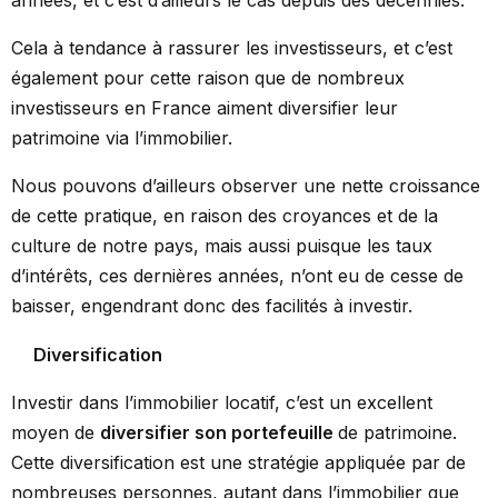
années, et c’est d’ailleurs le cas depuis des décennies.
Cela à tendance à rassurer les investisseurs, et c’est
également pour cette raison que de nombreux
investisseurs en France aiment diversifier leur
patrimoine via l’immobilier.
Nous pouvons d’ailleurs observer une nette croissance
de cette pratique, en raison des croyances et de la
culture de notre pays, mais aussi puisque les taux
d’intérêts, ces dernières années, n’ont eu de cesse de
baisser, engendrant donc des facilités à investir.
Diversification
Investir dans l’immobilier locatif, c’est un excellent
moyen de
diversifier son portefeuille
de patrimoine.
Cette diversification est une stratégie appliquée par de
nombreuses personnes, autant dans l’immobilier que