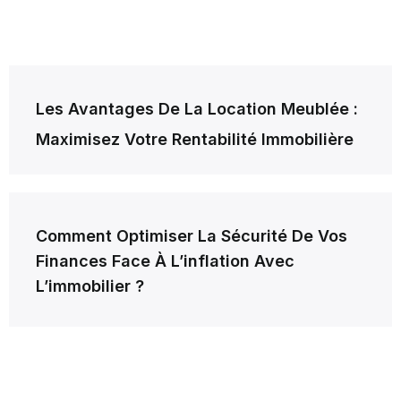
Navigation
Les Avantages De La Location Meublée :
de
Maximisez Votre Rentabilité Immobilière
l’article
Comment Optimiser La Sécurité De Vos
Finances Face À L’inflation Avec
L’immobilier ?