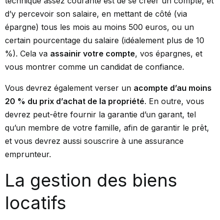
technique assez courante est de se créer un compte, et
d’y percevoir son salaire, en mettant de côté (via
épargne) tous les mois au moins 500 euros, ou un
certain pourcentage du salaire (idéalement plus de 10
%). Cela va
assainir votre compte
, vos épargnes, et
vous montrer comme un candidat de confiance.
Vous devrez également verser un
acompte d’au moins
20 % du prix d’achat de la propriété
. En outre, vous
devrez peut-être fournir la garantie d’un garant, tel
qu’un membre de votre famille, afin de garantir le prêt,
et vous devrez aussi souscrire à une assurance
emprunteur.
La gestion des biens
locatifs