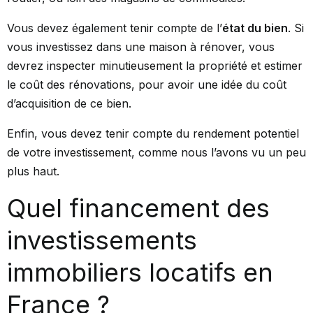
Vous devez également tenir compte de l’
état du bien
. Si
vous investissez dans une maison à rénover, vous
devrez inspecter minutieusement la propriété et estimer
le coût des rénovations, pour avoir une idée du coût
d’acquisition de ce bien.
Enfin, vous devez tenir compte du rendement potentiel
de votre investissement, comme nous l’avons vu un peu
plus haut.
Quel financement des
investissements
immobiliers locatifs en
France ?