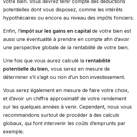
votre bien. Vous devrez tenir compte des déductions
potentielles dont vous disposez, comme les intérêts
hypothécaires ou encore au niveau des impôts fonciers.
Enfin, l’
impôt sur les gains en capital
de votre bien est
aussi une éventualité à prendre en compte afin d’avoir
une perspective globale de la rentabilité de votre bien.
Une fois que vous aurez calculé la
rentabilité
potentielle du bien
, vous serez en mesure de
déterminer s’il s’agit ou non d’un bon investissement.
Vous serez également en mesure de faire votre choix,
et d’avoir un chiffre approximatif de votre rendement
sur les quelques années à venir. Cependant, nous vous
recommandons surtout de procéder à des calculs
globaux, qui font intervenir les coûts d’emprunts par
exemple.