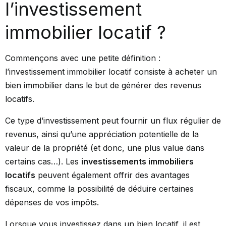
l’investissement
immobilier locatif ?
Commençons avec une petite définition :
l’investissement immobilier locatif consiste à acheter un
bien immobilier dans le but de générer des revenus
locatifs.
Ce type d’investissement peut fournir un flux régulier de
revenus, ainsi qu’une appréciation potentielle de la
valeur de la propriété (et donc, une plus value dans
certains cas…). Les
investissements immobiliers
locatifs
peuvent également offrir des avantages
fiscaux, comme la possibilité de déduire certaines
dépenses de vos impôts.
Lorsque vous investissez dans un bien locatif, il est