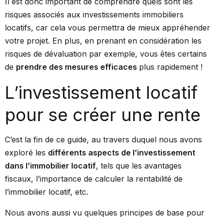
Il est donc important de comprendre quels sont les
risques associés aux investissements immobiliers
locatifs, car cela vous permettra de mieux appréhender
votre projet. En plus, en prenant en considération les
risques de dévaluation par exemple, vous êtes certains
de
prendre des mesures efficaces
plus rapidement !
L’investissement locatif
pour se créer une rente
C’est la fin de ce guide, au travers duquel nous avons
exploré les
différents aspects de l’investissement
dans l’immobilier locatif
, tels que les avantages
fiscaux, l’importance de calculer la rentabilité de
l’immobilier locatif, etc.
Nous avons aussi vu quelques principes de base pour