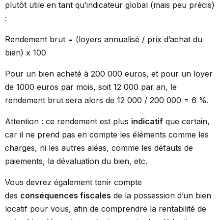
plutôt utile en tant qu’indicateur global (mais peu précis)
:
Rendement brut = (loyers annualisé / prix d’achat du
bien) x 100
Pour un bien acheté à 200 000 euros, et pour un loyer
de 1000 euros par mois, soit 12 000 par an, le
rendement brut sera alors de 12 000 / 200 000 = 6 %.
Attention : ce rendement est plus
indicatif
que certain,
car il ne prend pas en compte les éléments comme les
charges, ni les autres aléas, comme les défauts de
paiements, la dévaluation du bien, etc.
Vous devrez également tenir compte
des
conséquences fiscales
de la possession d’un bien
locatif pour vous, afin de comprendre la rentabilité de