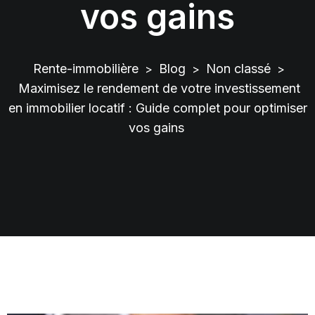
vos gains
Rente-immobilière
Blog
Non classé
>
>
>
Maximisez le rendement de votre investissement
en immobilier locatif : Guide complet pour optimiser
vos gains