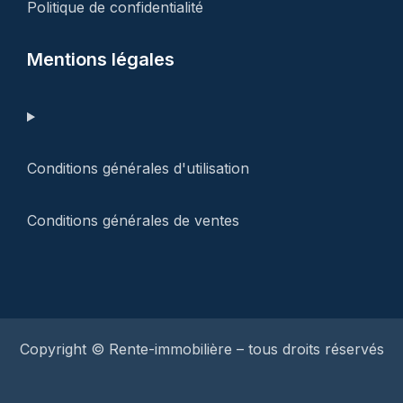
Politique de confidentialité
Mentions légales
Conditions générales d'utilisation
Conditions générales de ventes
Copyright © Rente-immobilière – tous droits réservés