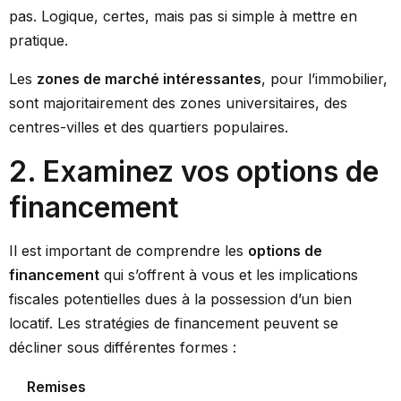
pas. Logique, certes, mais pas si simple à mettre en
pratique.
Les
zones de marché intéressantes
, pour l’immobilier,
sont majoritairement des zones universitaires, des
centres-villes et des quartiers populaires.
2. Examinez vos options de
financement
Il est important de comprendre les
options de
financement
qui s’offrent à vous et les implications
fiscales potentielles dues à la possession d’un bien
locatif. Les stratégies de financement peuvent se
décliner sous différentes formes :
Remises