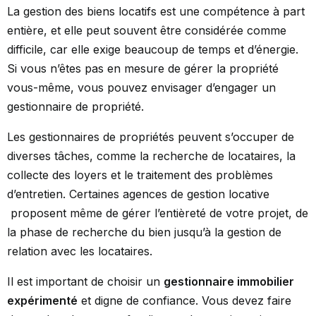
La gestion des biens locatifs est une compétence à part
entière, et elle peut souvent être considérée comme
difficile, car elle exige beaucoup de temps et d’énergie.
Si vous n’êtes pas en mesure de gérer la propriété
vous-même, vous pouvez envisager d’engager un
gestionnaire de propriété.
Les gestionnaires de propriétés peuvent s’occuper de
diverses tâches, comme la recherche de locataires, la
collecte des loyers et le traitement des problèmes
d’entretien. Certaines
agences de gestion locative
proposent même de gérer l’entièreté de votre projet, de
la phase de recherche du bien jusqu’à la gestion de
relation avec les locataires.
Il est important de choisir un
gestionnaire immobilier
expérimenté
et digne de confiance. Vous devez faire