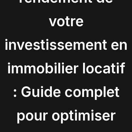
votre
investissement en
immobilier locatif
: Guide complet
pour optimiser