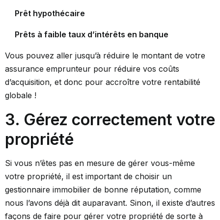
Prêt hypothécaire
Prêts à faible taux d’intérêts en banque
Vous pouvez aller jusqu’à réduire le montant de votre
assurance emprunteur pour réduire vos coûts
d’acquisition, et donc pour accroître votre rentabilité
globale !
3. Gérez correctement votre
propriété
Si vous n’êtes pas en mesure de gérer vous-même
votre propriété, il est important de choisir un
gestionnaire immobilier de bonne réputation, comme
nous l’avons déjà dit auparavant. Sinon, il existe d’autres
façons de faire pour gérer votre propriété de sorte à