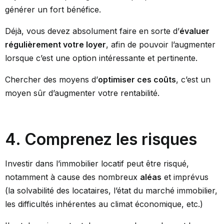
générer un fort bénéfice.
Déjà, vous devez absolument faire en sorte d’
évaluer
régulièrement votre loyer
, afin de pouvoir l’augmenter
lorsque c’est une option intéressante et pertinente.
Chercher des moyens d’
optimiser ces coûts
, c’est un
moyen sûr d’augmenter votre rentabilité.
4. Comprenez les risques
Investir dans l’immobilier locatif peut être risqué,
notamment à cause des nombreux
aléas
et imprévus
(la solvabilité des locataires, l’état du marché immobilier,
les difficultés inhérentes au climat économique, etc.)