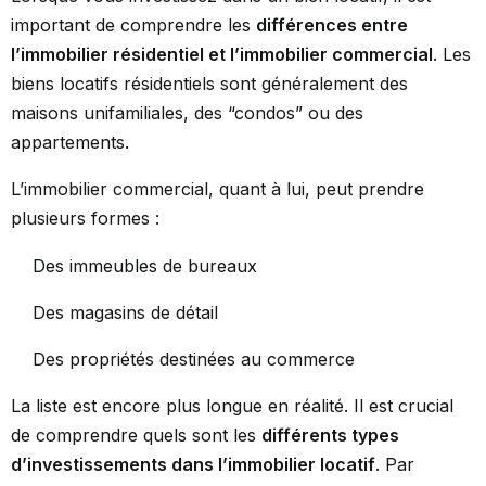
important de comprendre les
différences entre
l’immobilier résidentiel et l’immobilier commercial
. Les
biens locatifs résidentiels sont généralement des
maisons unifamiliales, des “condos” ou des
appartements.
L’immobilier commercial, quant à lui, peut prendre
plusieurs formes :
Des immeubles de bureaux
Des magasins de détail
Des propriétés destinées au commerce
La liste est encore plus longue en réalité. Il est crucial
de comprendre quels sont les
différents types
d’investissements dans l’immobilier locatif
. Par