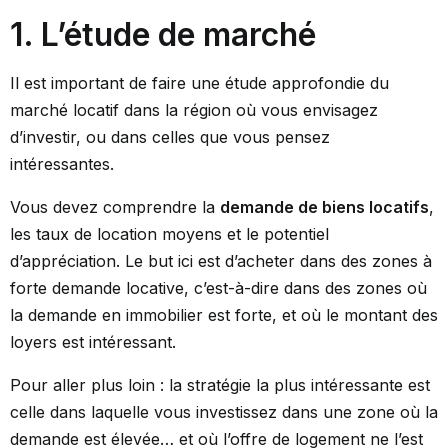
1. L’étude de marché
Il est important de faire une étude approfondie du
marché locatif dans la région où vous envisagez
d’investir, ou dans celles que vous pensez
intéressantes.
Vous devez comprendre la
demande de biens locatifs
,
les taux de location moyens et le potentiel
d’appréciation. Le but ici est d’acheter dans des zones à
forte demande locative, c’est-à-dire dans des zones où
la demande en immobilier est forte, et où le montant des
loyers est intéressant.
Pour aller plus loin : la stratégie la plus intéressante est
celle dans laquelle vous investissez dans une zone où la
demande est élevée… et où l’offre de logement ne l’est