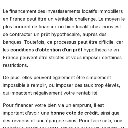
Le financement des investissements locatifs immobiliers
en France peut être un véritable challenge. Le moyen le
plus courant de financer un bien locatif chez nous est
de contracter un prêt hypothécaire, auprès des
banques. Toutefois, ce processus peut être difficile, car
les
conditions d’obtention d’un prêt
hypothécaire en
France peuvent être strictes et vous imposer certaines
restrictions.
De plus, elles peuvent également être simplement
impossible à remplir, ou imposer des taux trop élevés,
qui impactent négativement votre rentabilité.
Pour financer votre bien via un emprunt, il est
important d’avoir une
bonne cote de crédit
, ainsi que
des revenus et une épargne sains. Pour faire cela, une