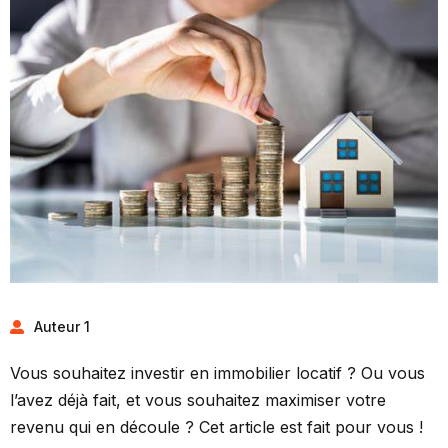
Auteur 1
Vous souhaitez investir en immobilier locatif ? Ou vous
l’avez déjà fait, et vous souhaitez maximiser votre
revenu qui en découle ? Cet article est fait pour vous !