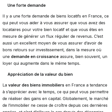
Une forte demande
Il y a une forte demande de biens locatifs en France, ce
qui peut vous aider à vous assurer que vous avez des
locataires pour votre bien locatif et que vous êtes en
mesure de générer un flux régulier de revenus. C’est
aussi un excellent moyen de vous assurer d’avoir de
bons retours sur investissement, dans la mesure où
une
demande en croissance
assure, bien souvent, un
loyer qui augmente dans le même temps.
Appréciation de la valeur du bien
La
valeur des biens immobiliers
en France a tendance
à s’apprécier avec le temps, ce qui peut vous permettre
de réaliser des gains en capital. Globalement, le marché
de l’immobilier ne cesse de croître depuis ces dernières