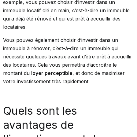
exemple, vous pouvez choisir d’investir dans un
immeuble locatif clé en main, c’est-à-dire un immeuble
qui a déjà été rénové et qui est prêt à accueillir des
locataires.
Vous pouvez également choisir d’investir dans un
immeuble à rénover, c’est-à-dire un immeuble qui
nécessite quelques travaux avant d’être prêt à accueillir
des locataires. Cela vous permettra d’accroître le
montant du
loyer perceptible
, et donc de maximiser
votre investissement très rapidement.
Quels sont les
avantages de