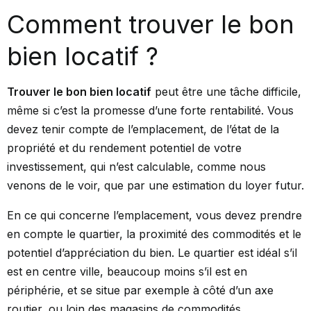
Comment trouver le bon
bien locatif ?
Trouver le bon bien locatif
peut être une tâche difficile,
même si c’est la promesse d’une
forte rentabilité
. Vous
devez tenir compte de l’emplacement, de l’état de la
propriété et du rendement potentiel de votre
investissement, qui n’est calculable, comme nous
venons de le voir, que par une estimation du loyer futur.
En ce qui concerne l’emplacement, vous devez prendre
en compte le quartier, la proximité des commodités et le
potentiel d’appréciation du bien. Le quartier est idéal s’il
est en centre ville, beaucoup moins s’il est en
périphérie, et se situe par exemple à côté d’un axe
routier, ou loin des magasins de commodités.