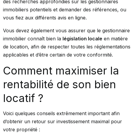
des recherches approfondies sur les gestionnaires
immobiliers potentiels et demander des références, ou
vous fiez aux différents avis en ligne.
Vous devez également vous assurer que le gestionnaire
immobilier connaît bien la
législation locale
en matière
de location, afin de respecter toutes les réglementations
applicables et d’être certain de votre conformité.
Comment maximiser la
rentabilité de son bien
locatif ?
Voici quelques conseils extrêmement important afin
d’obtenir un retour sur investissement maximal pour
votre propriété :