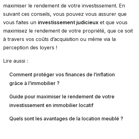
maximiser le rendement de votre investissement. En
suivant ces conseils, vous pouvez vous assurer que
vous faites un
investissement judicieux
et que vous
maximisez le rendement de votre propriété, que ce soit
à travers vos coûts d’acquisition ou même via la
perception des loyers !
Lire aussi :
Comment protéger vos finances de l’inflation
grâce à l’immobilier ?
Guide pour maximiser le rendement de votre
investissement en immobilier locatif
Quels sont les avantages de la location meublé ?