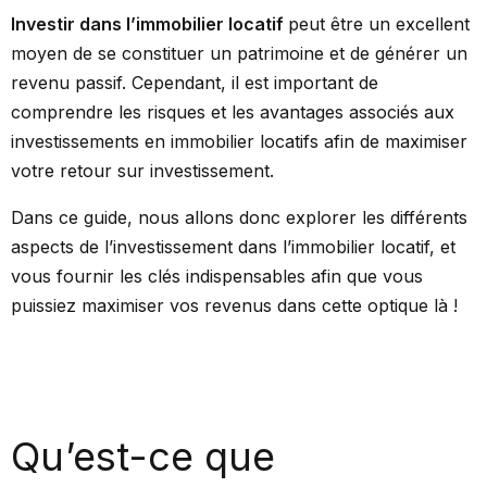
Investir dans l’immobilier locatif
peut être un excellent
moyen de se constituer un patrimoine et de générer un
revenu passif. Cependant, il est important de
comprendre les risques et les avantages associés aux
investissements en immobilier locatifs afin de maximiser
votre retour sur investissement.
Dans ce guide, nous allons donc explorer les différents
aspects de l’investissement dans l’immobilier locatif, et
vous fournir les clés indispensables afin que vous
puissiez maximiser vos revenus dans cette optique là !
Qu’est-ce que