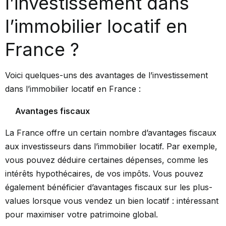
l’investissement dans
l’immobilier locatif en
France ?
Voici quelques-uns des avantages de l’investissement
dans l’immobilier locatif en France :
Avantages fiscaux
La France offre un certain nombre d’avantages fiscaux
aux investisseurs dans l’immobilier locatif. Par exemple,
vous pouvez déduire certaines dépenses, comme les
intérêts hypothécaires, de vos impôts. Vous pouvez
également bénéficier d’avantages fiscaux sur les plus-
values lorsque vous vendez un bien locatif : intéressant
pour maximiser votre patrimoine global.