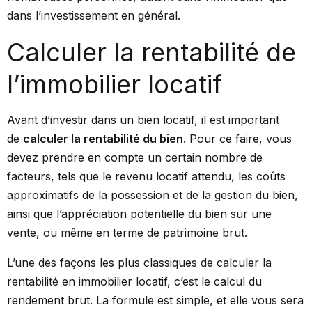
dans l’investissement en général.
Calculer la rentabilité de
l’immobilier locatif
Avant d’investir dans un bien locatif, il est important
de
calculer la rentabilité du bien
. Pour ce faire, vous
devez prendre en compte un certain nombre de
facteurs, tels que le revenu locatif attendu, les coûts
approximatifs de la possession et de la gestion du bien,
ainsi que l’appréciation potentielle du bien sur une
vente, ou même en terme de patrimoine brut.
L’une des façons les plus classiques de calculer la
rentabilité en immobilier locatif, c’est le calcul du
rendement brut. La formule est simple, et elle vous sera