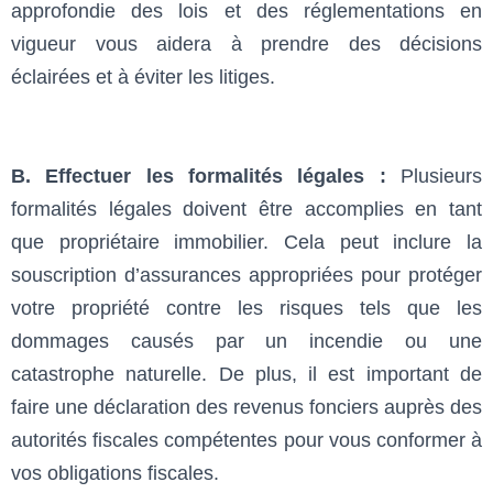
approfondie des lois et des réglementations en
vigueur vous aidera à prendre des décisions
éclairées et à éviter les litiges.
B. Effectuer les formalités légales :
Plusieurs
formalités légales doivent être accomplies en tant
que propriétaire immobilier. Cela peut inclure la
souscription d’assurances appropriées pour protéger
votre propriété contre les risques tels que les
dommages causés par un incendie ou une
catastrophe naturelle. De plus, il est important de
faire une déclaration des revenus fonciers auprès des
autorités fiscales compétentes pour vous conformer à
vos obligations fiscales.