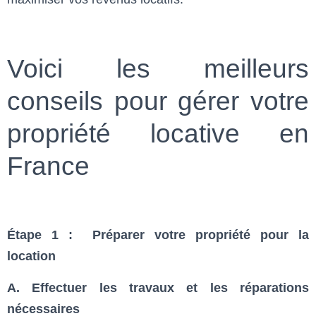
Voici les meilleurs
conseils pour gérer votre
propriété locative en
France
Étape 1 : Préparer votre propriété pour la
location
A. Effectuer les travaux et les réparations
nécessaires