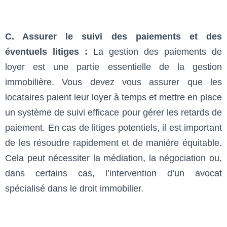
C. Assurer le suivi des paiements et des
éventuels litiges :
La gestion des paiements de
loyer est une partie essentielle de la gestion
immobilière. Vous devez vous assurer que les
locataires paient leur loyer à temps et mettre en place
un système de suivi efficace pour gérer les retards de
paiement. En cas de litiges potentiels, il est important
de les résoudre rapidement et de manière équitable.
Cela peut nécessiter la médiation, la négociation ou,
dans certains cas, l’intervention d’un avocat
spécialisé dans le droit immobilier.