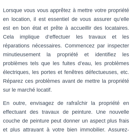
Lorsque vous vous apprêtez à mettre votre propriété
en location, il est essentiel de vous assurer qu’elle
est en bon état et prête à accueillir des locataires.
Cela implique d’effectuer les travaux et les
réparations nécessaires. Commencez par inspecter
minutieusement la propriété et identifiez les
problèmes tels que les fuites d’eau, les problèmes
électriques, les portes et fenêtres défectueuses, etc.
Réparez ces problèmes avant de mettre la propriété
sur le marché locatif.
En outre, envisagez de rafraîchir la propriété en
effectuant des travaux de peinture. Une nouvelle
couche de peinture peut donner un aspect plus frais
et plus attrayant à votre bien immobilier. Assurez-