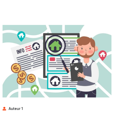
Auteur 1