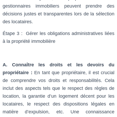
gestionnaires immobiliers peuvent prendre des
décisions justes et transparentes lors de la sélection
des locataires.
Étape 3 : Gérer les obligations administratives liées
à la propriété immobilière
A. Connaître les droits et les devoirs du
propriétaire :
En tant que propriétaire, il est crucial
de comprendre vos droits et responsabilités. Cela
inclut des aspects tels que le respect des règles de
location, la garantie d’un logement décent pour les
locataires, le respect des dispositions légales en
matière d’expulsion, etc. Une connaissance