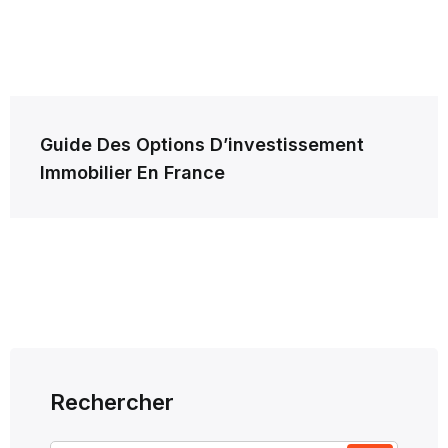
Navigation
Guide Des Options D’investissement
de
Immobilier En France
l’article
Rechercher