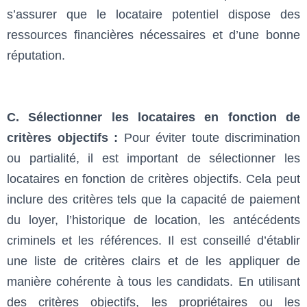
s’assurer que le locataire potentiel dispose des
ressources financières nécessaires et d’une bonne
réputation.
C. Sélectionner les locataires en fonction de
critères objectifs :
Pour éviter toute discrimination
ou partialité, il est important de sélectionner les
locataires en fonction de critères objectifs. Cela peut
inclure des critères tels que la capacité de paiement
du loyer, l’historique de location, les antécédents
criminels et les références. Il est conseillé d’établir
une liste de critères clairs et de les appliquer de
manière cohérente à tous les candidats. En utilisant
des critères objectifs, les propriétaires ou les