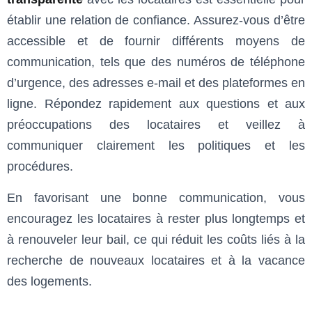
établir une relation de confiance. Assurez-vous d’être
accessible et de fournir différents moyens de
communication, tels que des numéros de téléphone
d’urgence, des adresses e-mail et des plateformes en
ligne. Répondez rapidement aux questions et aux
préoccupations des locataires et veillez à
communiquer clairement les politiques et les
procédures.
En favorisant une bonne communication, vous
encouragez les locataires à rester plus longtemps et
à renouveler leur bail, ce qui réduit les coûts liés à la
recherche de nouveaux locataires et à la vacance
des logements.