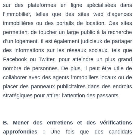
sur des plateformes en ligne spécialisées dans
l’immobilier, telles que des sites web d’agences
immobilières ou des portails de location. Ces sites
permettent de toucher un large public à la recherche
d’un logement. Il est également judicieux de partager
des informations sur les réseaux sociaux, tels que
Facebook ou Twitter, pour atteindre un plus grand
nombre de personnes. De plus, il peut être utile de
collaborer avec des agents immobiliers locaux ou de
placer des panneaux publicitaires dans des endroits
stratégiques pour attirer l’attention des passants.
B. Mener des entretiens et des vérifications
approfondies :
Une fois que des candidats