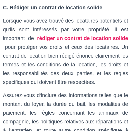
C. Rédiger un contrat de location solide
Lorsque vous avez trouvé des locataires potentiels et
qu’ils sont intéressés par votre propriété, il est
important de
rédiger un contrat de location solide
pour protéger vos droits et ceux des locataires. Un
contrat de location bien rédigé énonce clairement les
termes et les conditions de la location, les droits et
les responsabilités des deux parties, et les règles
spécifiques qui doivent être respectées.
Assurez-vous d’inclure des informations telles que le
montant du loyer, la durée du bail, les modalités de
paiement, les règles concernant les animaux de
compagnie, les politiques relatives aux réparations et
à l’entretien, et toute autre condition spécifique à