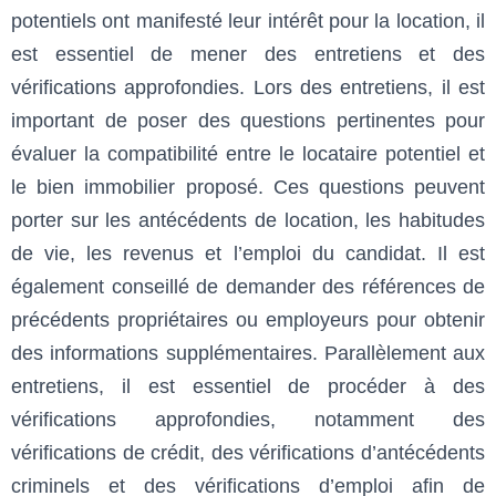
potentiels ont manifesté leur intérêt pour la location, il
est essentiel de mener des entretiens et des
vérifications approfondies. Lors des entretiens, il est
important de poser des questions pertinentes pour
évaluer la compatibilité entre le locataire potentiel et
le bien immobilier proposé. Ces questions peuvent
porter sur les antécédents de location, les habitudes
de vie, les revenus et l’emploi du candidat. Il est
également conseillé de demander des références de
précédents propriétaires ou employeurs pour obtenir
des informations supplémentaires. Parallèlement aux
entretiens, il est essentiel de procéder à des
vérifications approfondies, notamment des
vérifications de crédit, des vérifications d’antécédents
criminels et des vérifications d’emploi afin de