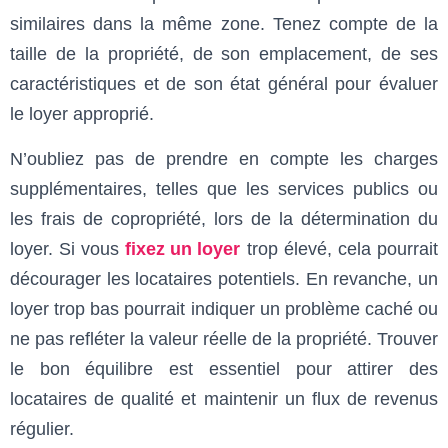
similaires dans la même zone. Tenez compte de la
taille de la propriété, de son emplacement, de ses
caractéristiques et de son état général pour évaluer
le loyer approprié.
N’oubliez pas de prendre en compte les charges
supplémentaires, telles que les services publics ou
les frais de copropriété, lors de la détermination du
loyer. Si vous
fixez un loyer
trop élevé, cela pourrait
décourager les locataires potentiels. En revanche, un
loyer trop bas pourrait indiquer un problème caché ou
ne pas refléter la valeur réelle de la propriété. Trouver
le bon équilibre est essentiel pour attirer des
locataires de qualité et maintenir un flux de revenus
régulier.