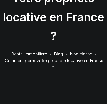
locative en France
?
Rente-immobilière
Blog
Non classé
>
>
>
Comment gérer votre propriété locative en France
?