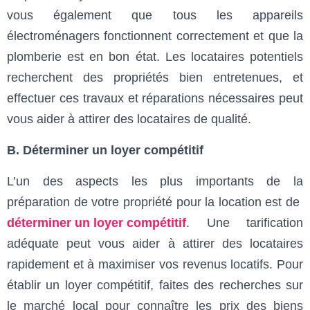
vous également que tous les appareils
électroménagers fonctionnent correctement et que la
plomberie est en bon état. Les locataires potentiels
recherchent des propriétés bien entretenues, et
effectuer ces travaux et réparations nécessaires peut
vous aider à attirer des locataires de qualité.
B. Déterminer un loyer compétitif
L’un des aspects les plus importants de la
préparation de votre propriété pour la location est de
déterminer un loyer compétitif
. Une tarification
adéquate peut vous aider à attirer des locataires
rapidement et à maximiser vos revenus locatifs. Pour
établir un loyer compétitif, faites des recherches sur
le marché local pour connaître les prix des biens