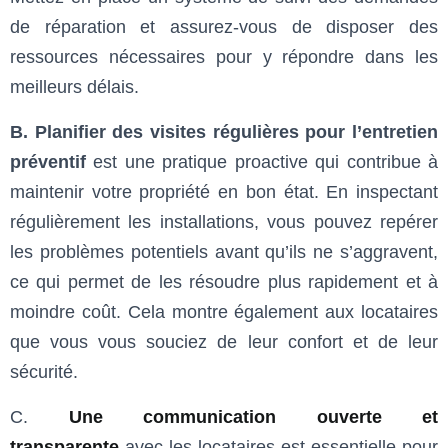
de réparation et assurez-vous de disposer des
ressources nécessaires pour y répondre dans les
meilleurs délais.
B. Planifier des visites régulières pour l’entretien
préventif
est une pratique proactive qui contribue à
maintenir votre propriété en bon état. En inspectant
régulièrement les installations, vous pouvez repérer
les problèmes potentiels avant qu’ils ne s’aggravent,
ce qui permet de les résoudre plus rapidement et à
moindre coût. Cela montre également aux locataires
que vous vous souciez de leur confort et de leur
sécurité.
C.
Une communication ouverte et
transparente
avec les locataires est essentielle pour