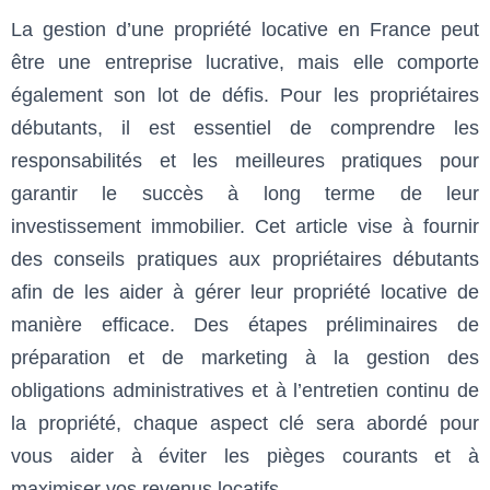
La gestion d’une propriété locative en France peut
être une entreprise lucrative, mais elle comporte
également son lot de défis. Pour les propriétaires
débutants, il est essentiel de comprendre les
responsabilités et les meilleures pratiques pour
garantir le succès à long terme de leur
investissement immobilier. Cet article vise à fournir
des conseils pratiques aux propriétaires débutants
afin de les aider à gérer leur propriété locative de
manière efficace. Des étapes préliminaires de
préparation et de marketing à la gestion des
obligations administratives et à l’entretien continu de
la propriété, chaque aspect clé sera abordé pour
vous aider à éviter les pièges courants et à
maximiser vos revenus locatifs.