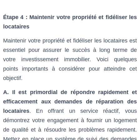
Étape 4 : Maintenir votre propriété et fidéliser les
locataires
Maintenir votre propriété et fidéliser les locataires est
essentiel pour assurer le succès à long terme de
votre investissement immobilier. Voici quelques
points importants à considérer pour atteindre cet
objectif.
A. Il est primordial de répondre rapidement et
efficacement aux demandes de réparation des
locataires
. En offrant un service réactif, vous
démontrez votre engagement à fournir un logement
de qualité et à résoudre les problèmes rapidement.
Mettez en place un système de suivi des demandes