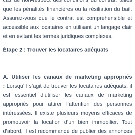
cas de non-respect des conditions du contrat, telles
que les pénalités financières ou la résiliation du bail.
Assurez-vous que le contrat est compréhensible et
accessible aux locataires en utilisant un langage clair
et en évitant les termes juridiques complexes.
Étape 2 : Trouver les locataires adéquats
A. Utiliser les canaux de marketing appropriés
:
Lorsqu’il s’agit de trouver les locataires adéquats, il
est essentiel d’utiliser les canaux de marketing
appropriés pour attirer l’attention des personnes
intéressées. Il existe plusieurs moyens efficaces de
promouvoir la location d’un bien immobilier. Tout
d’abord, il est recommandé de publier des annonces