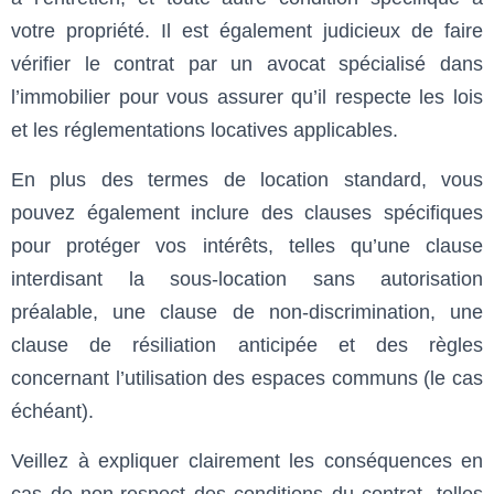
votre propriété. Il est également judicieux de faire
vérifier le contrat par un avocat spécialisé dans
l’immobilier pour vous assurer qu’il respecte les lois
et les réglementations locatives applicables.
En plus des termes de location standard, vous
pouvez également inclure des clauses spécifiques
pour protéger vos intérêts, telles qu’une clause
interdisant la sous-location sans autorisation
préalable, une clause de non-discrimination, une
clause de résiliation anticipée et des règles
concernant l’utilisation des espaces communs (le cas
échéant).
Veillez à expliquer clairement les conséquences en